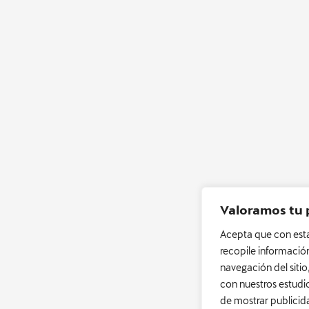
Valoramos tu 
Acepta que con esta
recopile informació
navegación del sitio
con nuestros estudio
de mostrar publicid